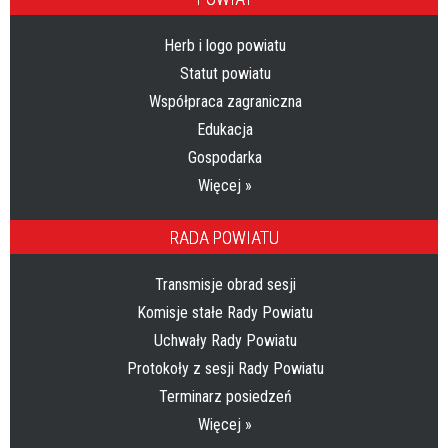
Herb i logo powiatu
Statut powiatu
Współpraca zagraniczna
Edukacja
Gospodarka
Więcej »
RADA POWIATU
Transmisje obrad sesji
Komisje stałe Rady Powiatu
Uchwały Rady Powiatu
Protokoły z sesji Rady Powiatu
Terminarz posiedzeń
Więcej »