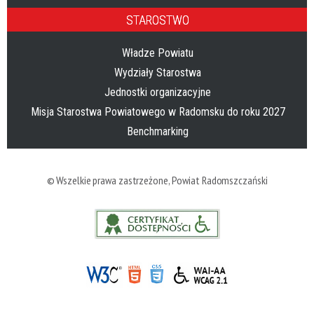
STAROSTWO
Władze Powiatu
Wydziały Starostwa
Jednostki organizacyjne
Misja Starostwa Powiatowego w Radomsku do roku 2027
Benchmarking
© Wszelkie prawa zastrzeżone,
Powiat Radomszczański