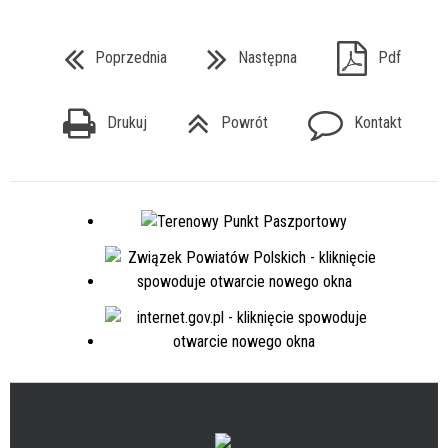
Poprzednia
Następna
Pdf
Drukuj
Powrót
Kontakt