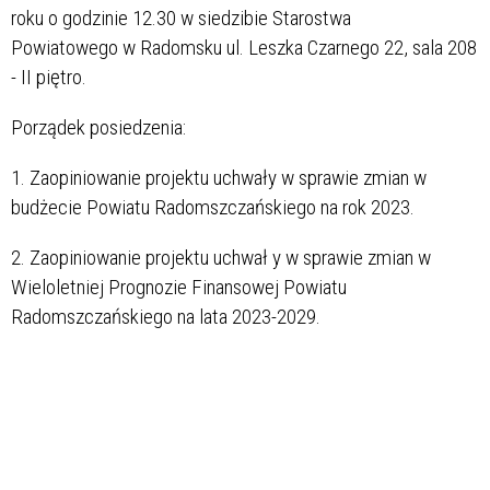
roku o godzinie 12.30 w siedzibie Starostwa
Powiatowego w Radomsku ul. Leszka Czarnego 22, sala 208
- II piętro.
Porządek posiedzenia:
1. Zaopiniowanie projektu uchwały w sprawie zmian w
budżecie Powiatu Radomszczańskiego na rok 2023.
2. Zaopiniowanie projektu uchwał y w sprawie zmian w
Wieloletniej Prognozie Finansowej Powiatu
Radomszczańskiego na lata 2023-2029.