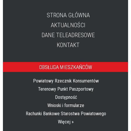
STRONA GŁÓWNA
AKTUALNOŚCI
DANE TELEADRESOWE
KONTAKT
OBSŁUGA MIESZKAŃCÓW
Powiatowy Rzecznik Konsumentów
Terenowy Punkt Paszportowy
Dostępność
Wnioski i formularze
Rachunki Bankowe Starostwa Powiatowego
Więcej »