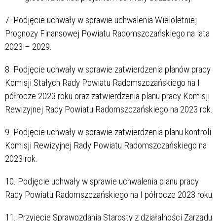
7. Podjęcie uchwały w sprawie uchwalenia Wieloletniej
Prognozy Finansowej Powiatu Radomszczańskiego na lata
2023 – 2029.
8. Podjęcie uchwały w sprawie zatwierdzenia planów pracy
Komisji Stałych Rady Powiatu Radomszczańskiego na I
półrocze 2023 roku oraz zatwierdzenia planu pracy Komisji
Rewizyjnej Rady Powiatu Radomszczańskiego na 2023 rok.
9. Podjęcie uchwały w sprawie zatwierdzenia planu kontroli
Komisji Rewizyjnej Rady Powiatu Radomszczańskiego na
2023 rok.
10. Podjęcie uchwały w sprawie uchwalenia planu pracy
Rady Powiatu Radomszczańskiego na I półrocze 2023 roku.
11. Przyjęcie Sprawozdania Starosty z działalności Zarządu