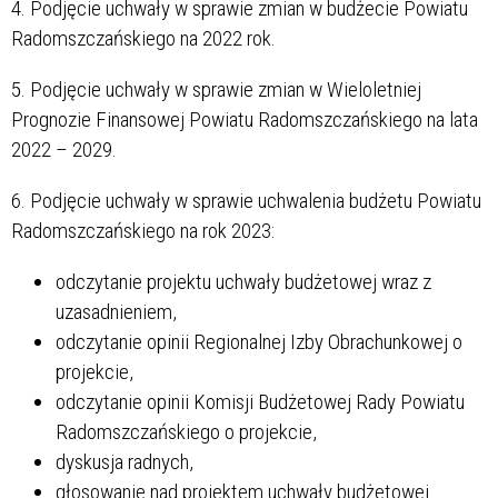
4. Podjęcie uchwały w sprawie zmian w budżecie Powiatu
Radomszczańskiego na 2022 rok.
5. Podjęcie uchwały w sprawie zmian w Wieloletniej
Prognozie Finansowej Powiatu Radomszczańskiego na lata
2022 – 2029.
6. Podjęcie uchwały w sprawie uchwalenia budżetu Powiatu
Radomszczańskiego na rok 2023:
odczytanie projektu uchwały budżetowej wraz z
uzasadnieniem,
odczytanie opinii Regionalnej Izby Obrachunkowej o
projekcie,
odczytanie opinii Komisji Budżetowej Rady Powiatu
Radomszczańskiego o projekcie,
dyskusja radnych,
głosowanie nad projektem uchwały budżetowej.