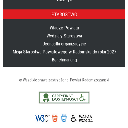
STAROSTWO
Władze Powiatu
Wydziały Starostwa
Jednostki organizacyjne
Misja Starostwa Powiatowego w Radomsku do roku 2027
Benchmarking
© Wszelkie prawa zastrzeżone,
Powiat Radomszczański