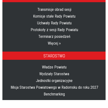
Transmisje obrad sesji
Komisje stałe Rady Powiatu
Uchwały Rady Powiatu
Protokoły z sesji Rady Powiatu
Terminarz posiedzeń
Więcej »
STAROSTWO
Władze Powiatu
Wydziały Starostwa
Jednostki organizacyjne
Misja Starostwa Powiatowego w Radomsku do roku 2027
Benchmarking