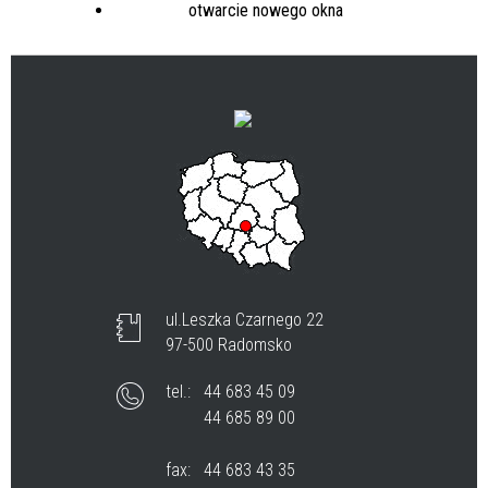
ul.Leszka Czarnego 22
97-500 Radomsko
tel.:
44 683 45 09
44 685 89 00
fax:
44 683 43 35