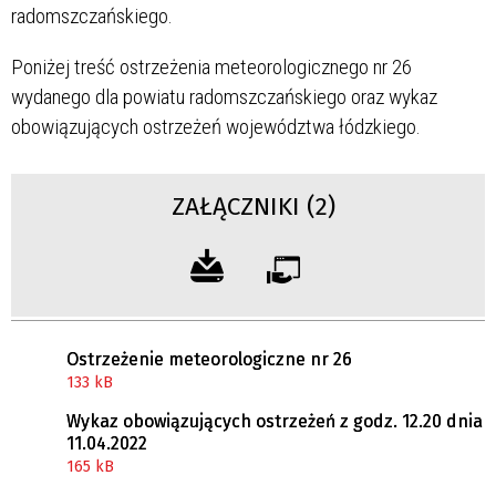
radomszczańskiego.
Poniżej treść ostrzeżenia meteorologicznego nr 26
wydanego dla powiatu radomszczańskiego oraz wykaz
obowiązujących ostrzeżeń województwa łódzkiego.
ZAŁĄCZNIKI (2)
Ostrzeżenie meteorologiczne nr 26
133 kB
Wykaz obowiązujących ostrzeżeń z godz. 12.20 dnia
11.04.2022
165 kB