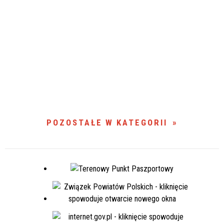
POZOSTAŁE W KATEGORII