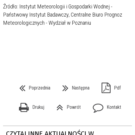
Źródło: Instytut Meteorologii i Gospodarki Wodnej -
Państwowy Instytut Badawczy, Centralne Biuro Prognoz
Meteorologicznych - Wydział w Poznaniu
Poprzednia
Następna
Pdf
Drukuj
Powrót
Kontakt
CZYTAJ INNE AKTUALNOŚCI W