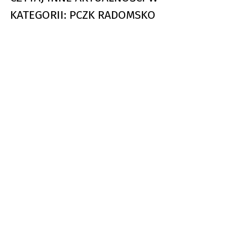
KATEGORII: PCZK RADOMSKO