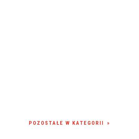
POZOSTAŁE W KATEGORII