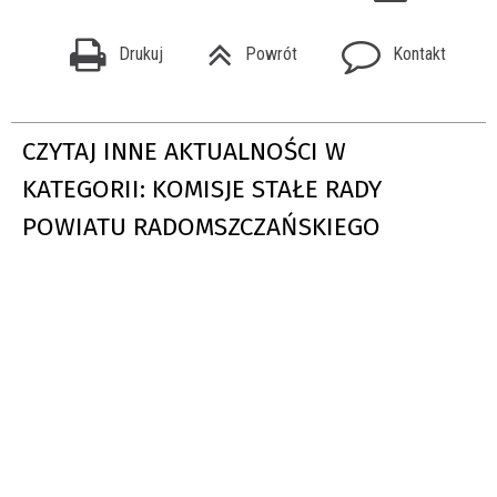
Drukuj
Powrót
Kontakt
CZYTAJ INNE AKTUALNOŚCI W
KATEGORII: KOMISJE STAŁE RADY
POWIATU RADOMSZCZAŃSKIEGO