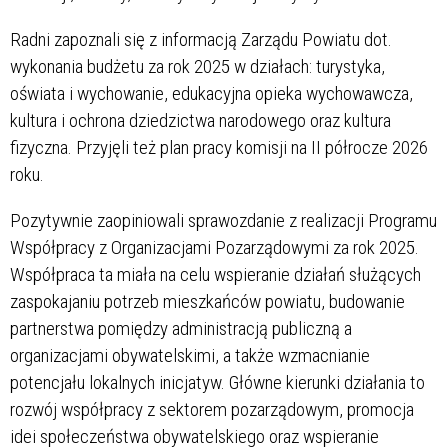
Radni zapoznali się z informacją Zarządu Powiatu dot.
wykonania budżetu za rok 2025 w działach: turystyka,
oświata i wychowanie, edukacyjna opieka wychowawcza,
kultura i ochrona dziedzictwa narodowego oraz kultura
fizyczna. Przyjęli też plan pracy komisji na II półrocze 2026
roku.
Pozytywnie zaopiniowali sprawozdanie z realizacji Programu
Współpracy z Organizacjami Pozarządowymi za rok 2025.
Współpraca ta miała na celu wspieranie działań służących
zaspokajaniu potrzeb mieszkańców powiatu, budowanie
partnerstwa pomiędzy administracją publiczną a
organizacjami obywatelskimi, a także wzmacnianie
potencjału lokalnych inicjatyw. Główne kierunki działania to
rozwój współpracy z sektorem pozarządowym, promocja
idei społeczeństwa obywatelskiego oraz wspieranie