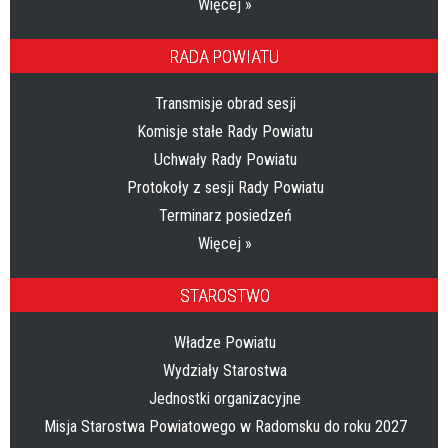
Więcej »
RADA POWIATU
Transmisje obrad sesji
Komisje stałe Rady Powiatu
Uchwały Rady Powiatu
Protokoły z sesji Rady Powiatu
Terminarz posiedzeń
Więcej »
STAROSTWO
Władze Powiatu
Wydziały Starostwa
Jednostki organizacyjne
Misja Starostwa Powiatowego w Radomsku do roku 2027