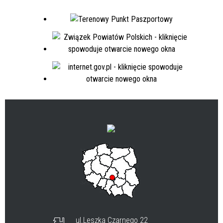
ul.Leszka Czarnego 22