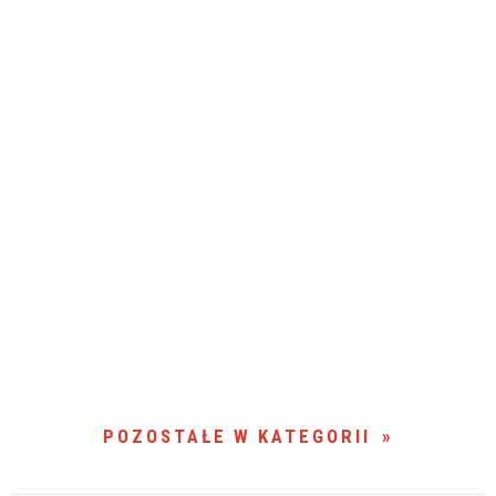
POZOSTAŁE W KATEGORII