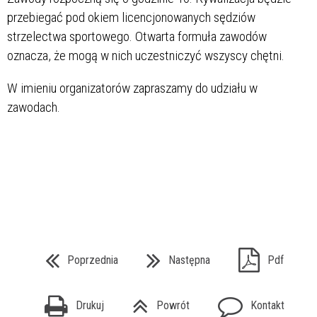
przebiegać pod okiem licencjonowanych sędziów
strzelectwa sportowego. Otwarta formuła zawodów
oznacza, że mogą w nich uczestniczyć wszyscy chętni.
W imieniu organizatorów zapraszamy do udziału w
zawodach.
Poprzednia
Następna
Pdf
Drukuj
Powrót
Kontakt