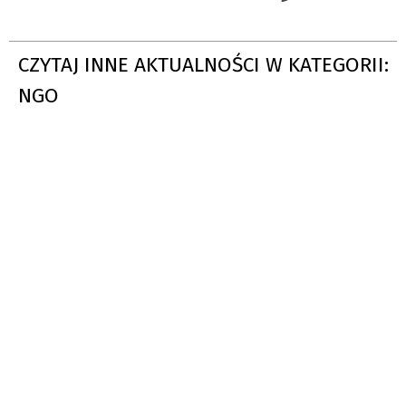
CZYTAJ INNE AKTUALNOŚCI W KATEGORII:
NGO