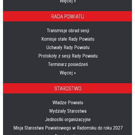
Więcej »
RADA POWIATU
Transmisje obrad sesji
Komisje stałe Rady Powiatu
Uchwały Rady Powiatu
Protokoły z sesji Rady Powiatu
Terminarz posiedzeń
Więcej »
STAROSTWO
Władze Powiatu
Wydziały Starostwa
Jednostki organizacyjne
Misja Starostwa Powiatowego w Radomsku do roku 2027