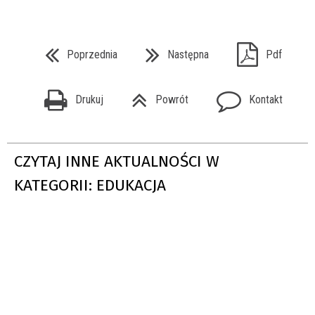
Poprzednia
Następna
Pdf
Drukuj
Powrót
Kontakt
CZYTAJ INNE AKTUALNOŚCI W
KATEGORII: EDUKACJA