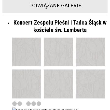
POWIĄZANE GALERIE:
Koncert Zespołu Pieśni i Tańca Śląsk w
kościele św. Lamberta