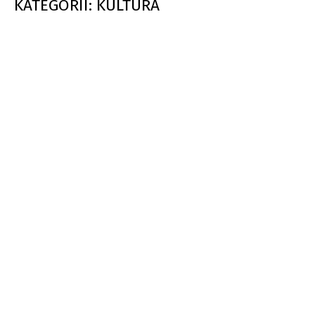
KATEGORII: KULTURA