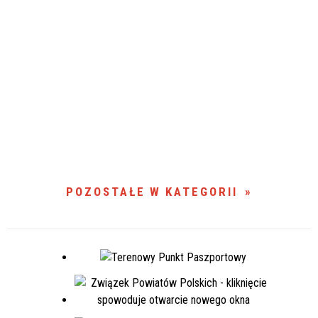
POZOSTAŁE W KATEGORII