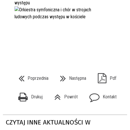
Poprzednia
Następna
Pdf
Drukuj
Powrót
Kontakt
CZYTAJ INNE AKTUALNOŚCI W